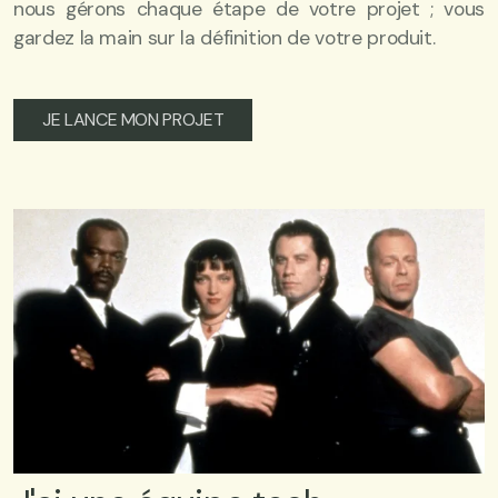
nous gérons chaque étape de votre projet ; vous
gardez la main sur la définition de votre produit.
JE LANCE MON PROJET