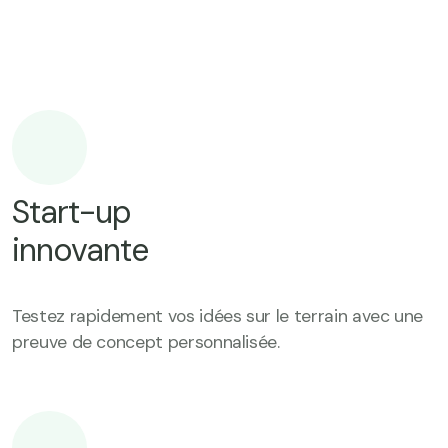
Start-up
innovante
Testez rapidement vos idées sur le terrain avec une
preuve de concept personnalisée.