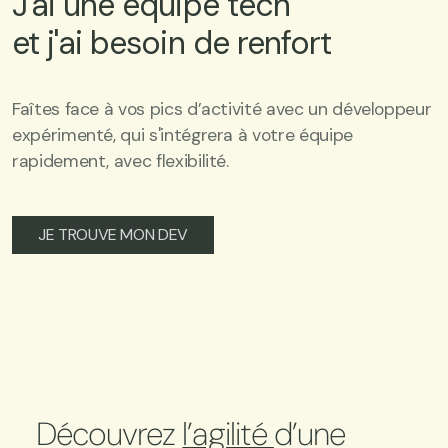
J'ai une équipe tech
et j'ai besoin de renfort
Faîtes face à vos pics d’activité avec un développeur
expérimenté, qui s'intégrera à votre équipe
rapidement, avec flexibilité.
JE TROUVE MON DEV
Découvrez
l’agilité
d’une