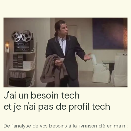
J'ai un besoin tech
et je n'ai pas de profil tech
De l’analyse de vos besoins à la livraison clé en main :