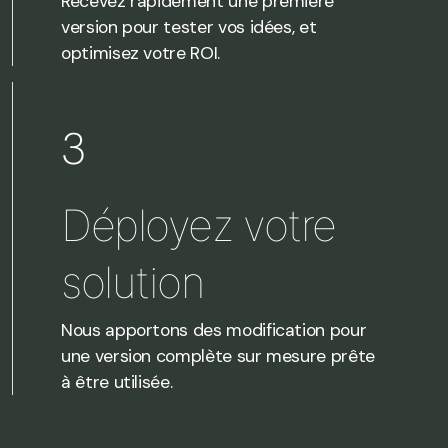
Recevez rapidement une première
version pour tester vos idées, et
optimisez votre ROI.
3
Déployez votre
solution
Nous apportons des modification pour
une version complète sur mesure prête
à être utilisée.