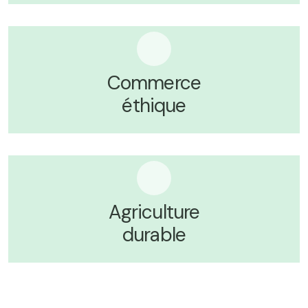
Commerce
éthique
Agriculture
durable