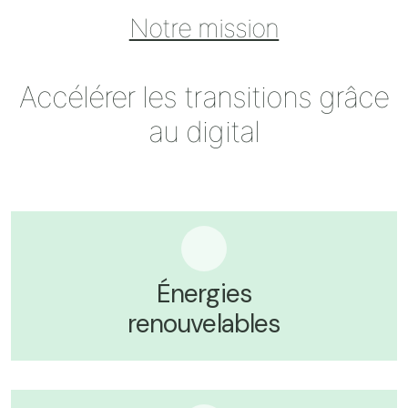
Notre mission
Accélérer les transitions grâce
au digital
Énergies
renouvelables