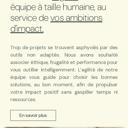
équipe à taille humaine, au
service de
vos ambitions
d'impact.
Trop de projets se trouvent asphyxiés par des
outils non adaptés. Nous avons souhaité
associer éthique, frugalité et performance pour
vous outiller intelligemment. L’agilité de notre
équipe vous guide pour choisir les bonnes
solutions, au bon moment, afin de propulser
votre impact positif sans gaspiller temps ni
ressources.
En savoir plus