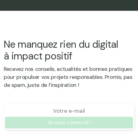
Ne manquez rien du digital
à impact positif
Recevez nos conseils, actualités et bonnes pratiques
pour propulser vos projets responsables.
Promis, pas
de spam, juste de l’inspiration !
Je reste connecté !