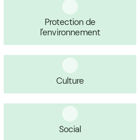
Protection de
l'environnement
Culture
Social