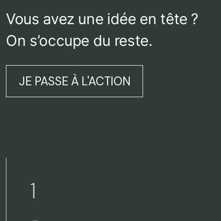
Vous avez une idée en tête ?
On s’occupe du reste.
JE PASSE À L'ACTION
1