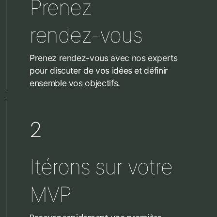
Prenez
rendez-vous
Prenez rendez-vous avec nos experts
pour discuter de vos idées et définir
ensemble vos objectifs.
2
Itérons sur votre
MVP