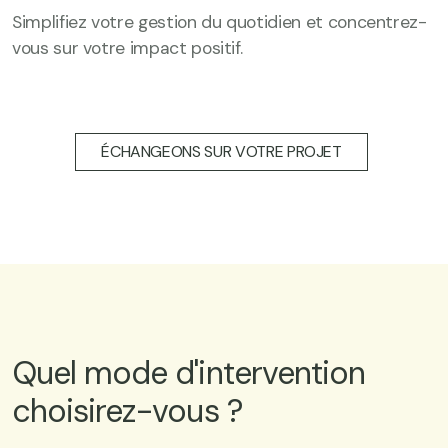
Simplifiez votre gestion du quotidien et concentrez-
vous sur votre impact positif.
ÉCHANGEONS SUR VOTRE PROJET
Quel mode d'intervention
choisirez-vous ?