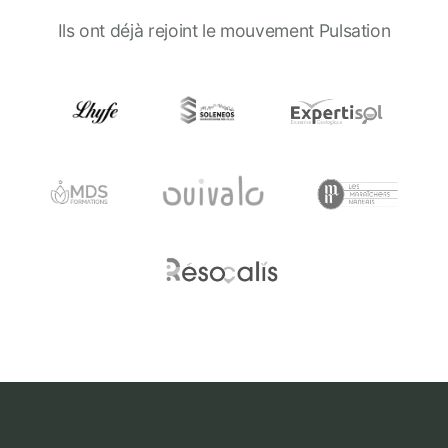
Ils ont déjà rejoint le mouvement Pulsation