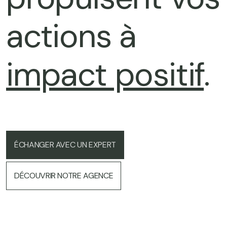
actions à
impact positif
.
ÉCHANGER AVEC UN EXPERT
DÉCOUVRIR NOTRE AGENCE