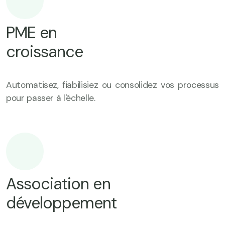
PME en
croissance
Automatisez, fiabilisiez ou consolidez vos processus
pour passer à l'échelle.
Association en
développement